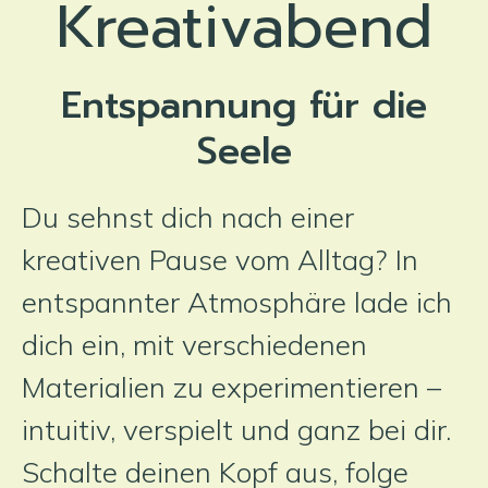
Kreativabend
Entspannung für die
Seele
Du sehnst dich nach einer
kreativen Pause vom Alltag? In
entspannter Atmosphäre lade ich
dich ein, mit verschiedenen
Materialien zu experimentieren –
intuitiv, verspielt und ganz bei dir.
Schalte deinen Kopf aus, folge