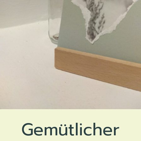
Gemütlicher