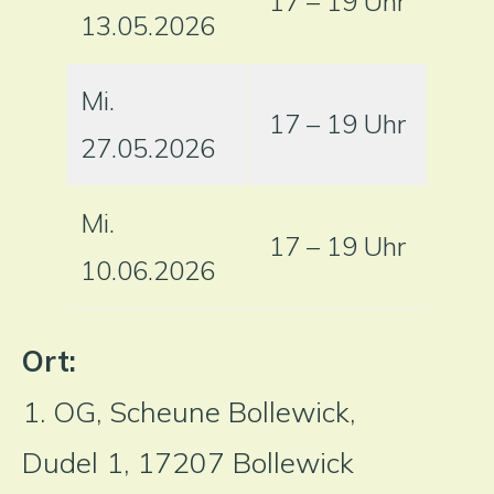
17 – 19 Uhr
13.05.2026
Mi.
17 – 19 Uhr
27.05.2026
Mi.
17 – 19 Uhr
10.06.2026
Ort:
1. OG, Scheune Bollewick,
Dudel 1, 17207 Bollewick