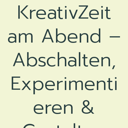
KreativZeit
am Abend –
Abschalten,
Experimenti
eren &