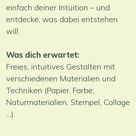
einfach deiner Intuition – und
entdecke, was dabei entstehen
will.
Was dich erwartet:
Freies, intuitives Gestalten mit
verschiedenen Materialien und
Techniken (Papier, Farbe,
Naturmaterialien, Stempel, Collage
…)