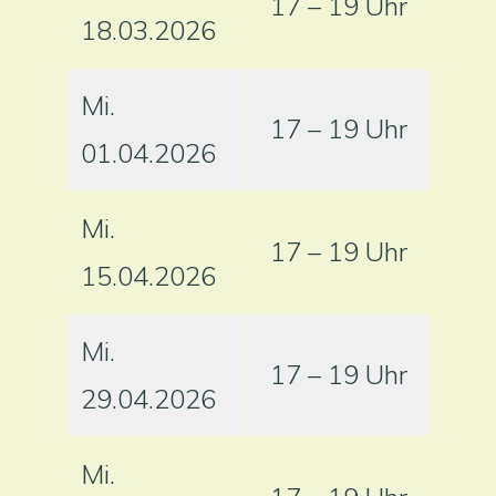
17 – 19 Uhr
18.03.2026
Mi.
17 – 19 Uhr
01.04.2026
Mi.
17 – 19 Uhr
15.04.2026
Mi.
17 – 19 Uhr
29.04.2026
Mi.