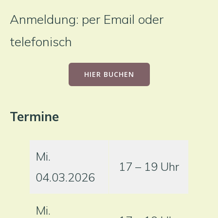
Anmeldung: per Email oder
telefonisch
HIER BUCHEN
Termine
Mi.
17 – 19 Uhr
04.03.2026
Mi.