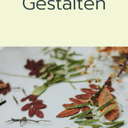
Gestalten