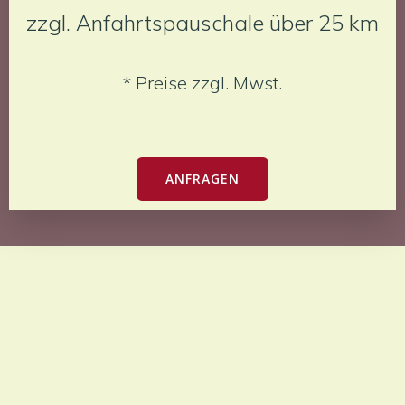
zzgl. Anfahrtspauschale über 25 km
* Preise zzgl. Mwst.
ANFRAGEN