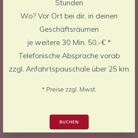
Stunden
Wo? Vor Ort bei dir, in deinen
Geschäftsräumen
je weitere 30 Min. 50,-€ *
Telefonische Absprache vorab
zzgl. Anfahrtspauschale über 25 km
* Preise zzgl. Mwst.
BUCHEN