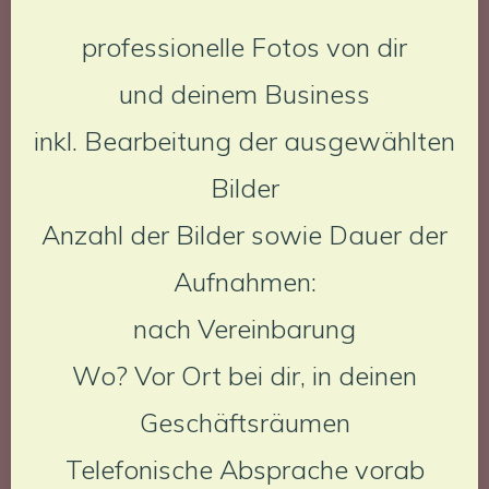
professionelle Fotos von dir
und deinem Business
inkl. Bearbeitung der ausgewählten
Bilder
Anzahl der Bilder sowie Dauer der
Aufnahmen:
nach Vereinbarung
Wo? Vor Ort bei dir, in deinen
Geschäftsräumen
Telefonische Absprache vorab