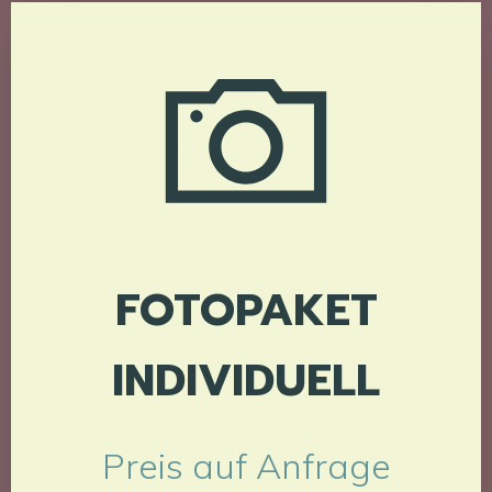
FOTOPAKET
INDIVIDUELL
Preis auf Anfrage