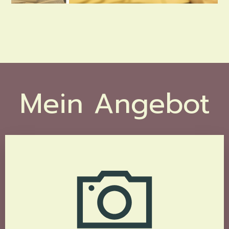
Mein Angebot