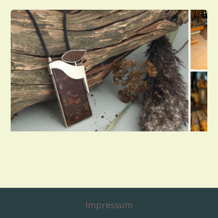
Impressum