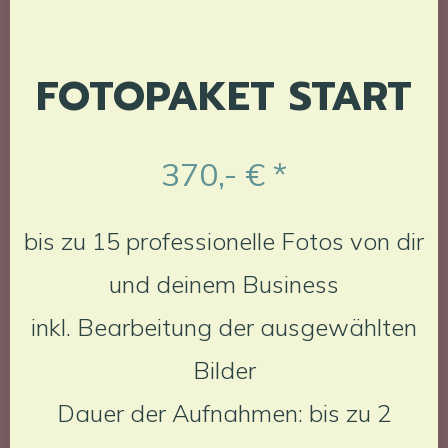
FOTOPAKET START
370,- € *
bis zu 15 professionelle Fotos von dir
und deinem Business
inkl. Bearbeitung der ausgewählten
Bilder
Dauer der Aufnahmen: bis zu 2