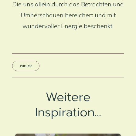
Die uns allein durch das Betrachten und
Umherschauen bereichert und mit
wundervoller Energie beschenkt.
zurück
Weitere
Inspiration...