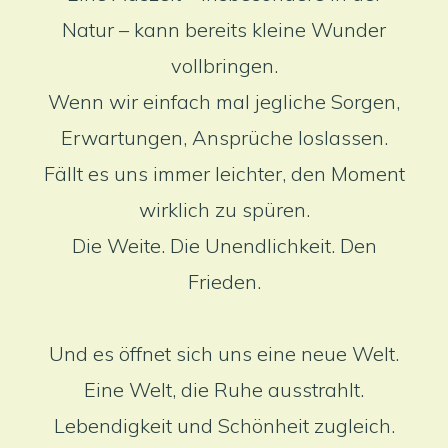
Natur – kann bereits kleine Wunder
vollbringen.
Wenn wir einfach mal jegliche Sorgen,
Erwartungen, Ansprüche loslassen.
Fällt es uns immer leichter, den Moment
wirklich zu spüren.
Die Weite. Die Unendlichkeit. Den
Frieden.
Und es öffnet sich uns eine neue Welt.
Eine Welt, die Ruhe ausstrahlt.
Lebendigkeit und Schönheit zugleich.