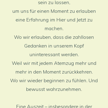
sein zu lassen,
um uns für einen Moment zu erlauben
eine Erfahrung im Hier und Jetzt zu
machen.
Wo wir erlauben, dass die zahllosen
Gedanken in unserem Kopf
uninteressant werden.
Weil wir mit jedem Atemzug mehr und
mehr in den Moment zurückkehren.
Wo wir wieder beginnen zu fühlen. Und
bewusst wahrzunehmen.
Eine Auszeit – insbesondere in der