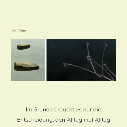
Anja
Im Grunde braucht es nur die
Entscheidung, den Alltag mal Alltag