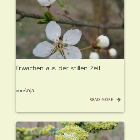
Erwachen aus der stillen Zeit
Anja
von
READ MORE